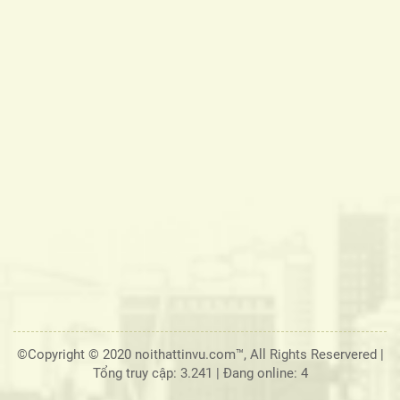
©Copyright © 2020 noithattinvu.com™, All Rights Reservered |
Tổng truy cập: 3.241
|
Đang online: 4