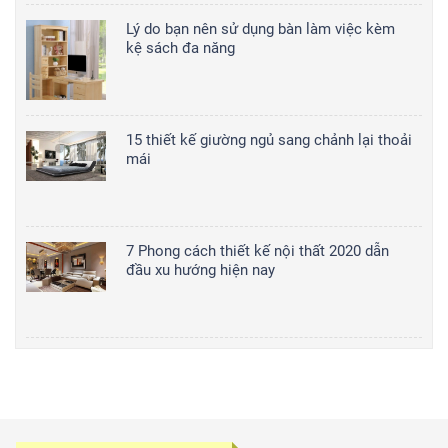
Lý do bạn nên sử dụng bàn làm việc kèm
kệ sách đa năng
15 thiết kế giường ngủ sang chảnh lại thoải
mái
7 Phong cách thiết kế nội thất 2020 dẫn
đầu xu hướng hiện nay