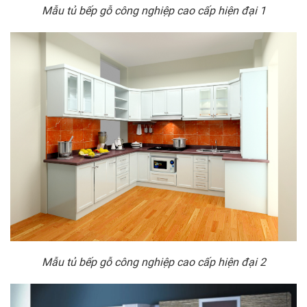
Mẫu tủ bếp gỗ công nghiệp cao cấp hiện đại 1
Mẫu tủ bếp gỗ công nghiệp cao cấp hiện đại 2