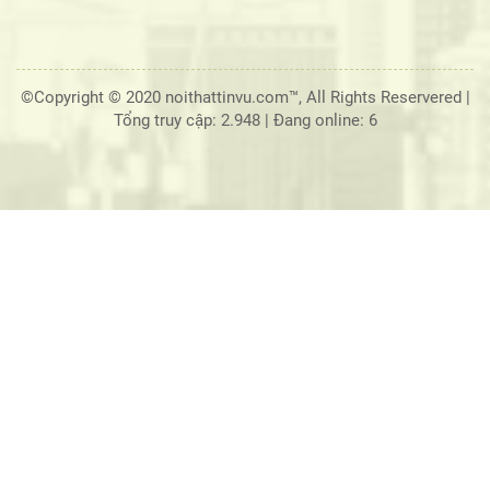
©Copyright © 2020 noithattinvu.com™, All Rights Reservered |
Tổng truy cập: 2.948
|
Đang online: 6