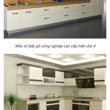
Mẫu tủ bếp gỗ công nghiệp cao cấp hiện đại 4