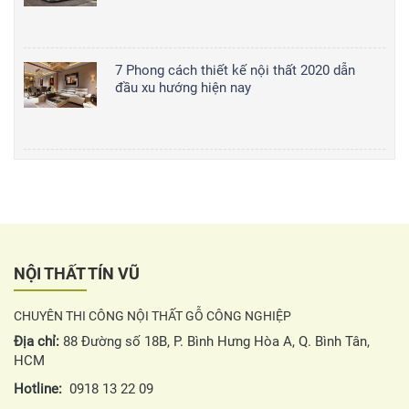
7 Phong cách thiết kế nội thất 2020 dẫn
đầu xu hướng hiện nay
NỘI THẤT TÍN VŨ
CHUYÊN THI CÔNG NỘI THẤT GỖ CÔNG NGHIỆP
Địa chỉ:
88 Đường số 18B, P. Bình Hưng Hòa A, Q. Bình Tân,
HCM
Hotline:
0918 13 22 09