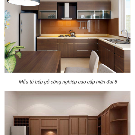
Mẫu tủ bếp gỗ công nghiệp cao cấp hiện đại 8