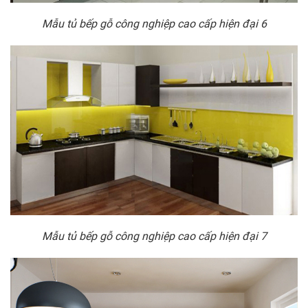
Mẫu tủ bếp gỗ công nghiệp cao cấp hiện đại 6
Mẫu tủ bếp gỗ công nghiệp cao cấp hiện đại 7