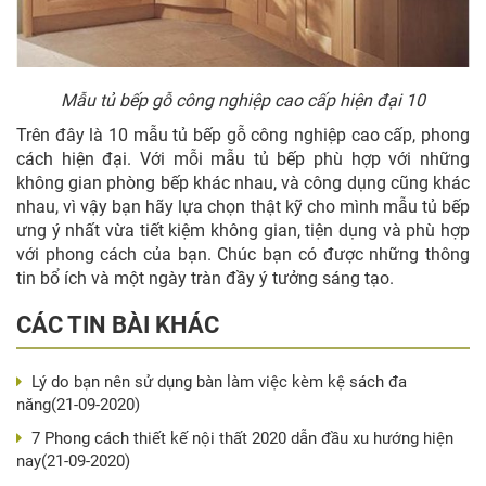
Mẫu tủ bếp gỗ công nghiệp cao cấp hiện đại 10
Trên đây là 10 mẫu tủ bếp gỗ công nghiệp cao cấp, phong
cách hiện đại. Với mỗi mẫu tủ bếp phù hợp với những
không gian phòng bếp khác nhau, và công dụng cũng khác
nhau, vì vậy bạn hãy lựa chọn thật kỹ cho mình mẫu tủ bếp
ưng ý nhất vừa tiết kiệm không gian, tiện dụng và phù hợp
với phong cách của bạn. Chúc bạn có được những thông
tin bổ ích và một ngày tràn đầy ý tưởng sáng tạo.
CÁC TIN BÀI KHÁC
Lý do bạn nên sử dụng bàn làm việc kèm kệ sách đa
năng
(21-09-2020)
7 Phong cách thiết kế nội thất 2020 dẫn đầu xu hướng hiện
nay
(21-09-2020)