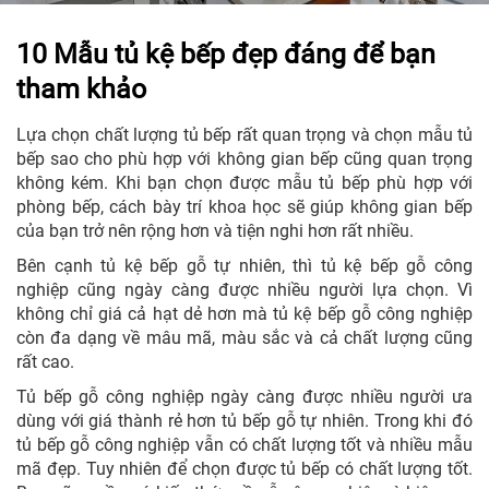
10 Mẫu tủ kệ bếp đẹp đáng để bạn
tham khảo
Lựa chọn chất lượng tủ bếp rất quan trọng và chọn mẫu tủ
bếp sao cho phù hợp với không gian bếp cũng quan trọng
không kém. Khi bạn chọn được mẫu tủ bếp phù hợp với
phòng bếp, cách bày trí khoa học sẽ giúp không gian bếp
của bạn trở nên rộng hơn và tiện nghi hơn rất nhiều.
Bên cạnh tủ kệ bếp gỗ tự nhiên, thì tủ kệ bếp gỗ công
nghiệp cũng ngày càng được nhiều người lựa chọn. Vì
không chỉ giá cả hạt dẻ hơn mà tủ kệ bếp gỗ công nghiệp
còn đa dạng về mâu mã, màu sắc và cả chất lượng cũng
rất cao.
Tủ bếp gỗ công nghiệp ngày càng được nhiều người ưa
dùng với giá thành rẻ hơn tủ bếp gỗ tự nhiên. Trong khi đó
tủ bếp gỗ công nghiệp vẫn có chất lượng tốt và nhiều mẫu
mã đẹp. Tuy nhiên để chọn được tủ bếp có chất lượng tốt.