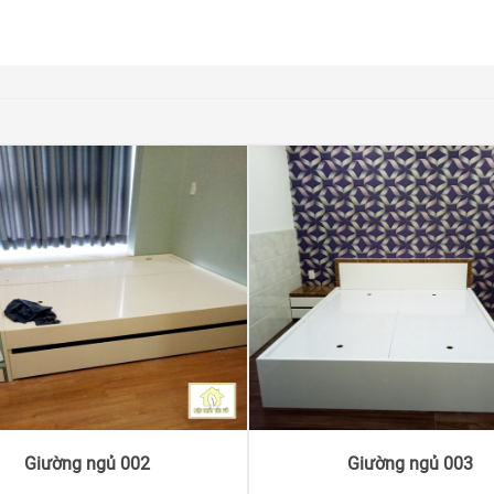
Giường ngủ 002
Giường ngủ 003