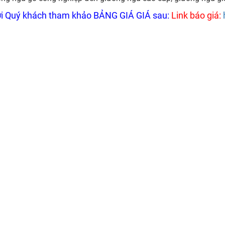
i Quý khách tham khảo BẢNG GIÁ GIÁ sau:
Link báo giá: