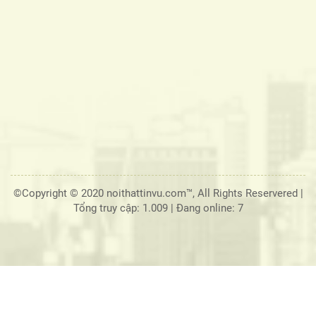
©Copyright © 2020 noithattinvu.com™, All Rights Reservered |
Tổng truy cập: 1.009
|
Đang online: 7