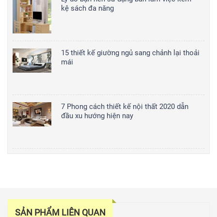
kệ sách đa năng
15 thiết kế giường ngủ sang chảnh lại thoải
mái
7 Phong cách thiết kế nội thất 2020 dẫn
đầu xu hướng hiện nay
SẢN PHẨM LIÊN QUAN