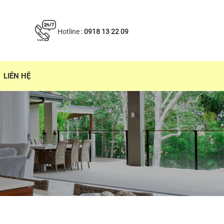
Hotline :
0918 13 22 09
LIÊN HỆ