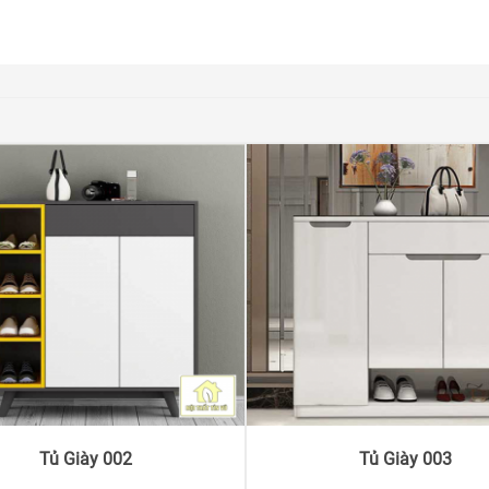
Tủ Giày 002
Tủ Giày 003