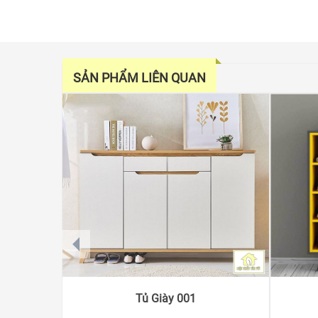
SẢN PHẨM LIÊN QUAN
prev
Tủ Giày 001