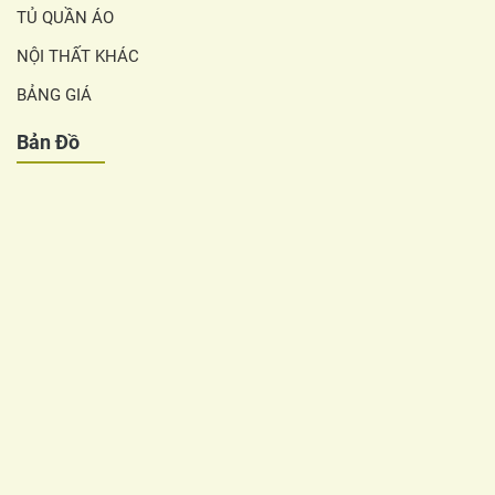
TỦ QUẦN ÁO
NỘI THẤT KHÁC
BẢNG GIÁ
Bản Đồ