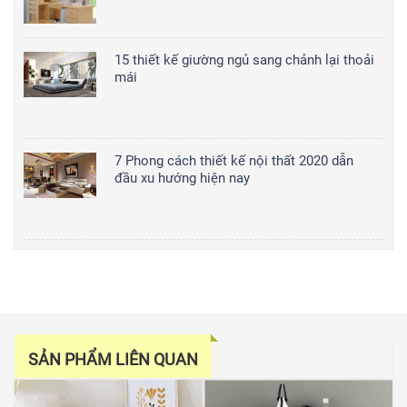
15 thiết kế giường ngủ sang chảnh lại thoải
mái
7 Phong cách thiết kế nội thất 2020 dẫn
đầu xu hướng hiện nay
SẢN PHẨM LIÊN QUAN