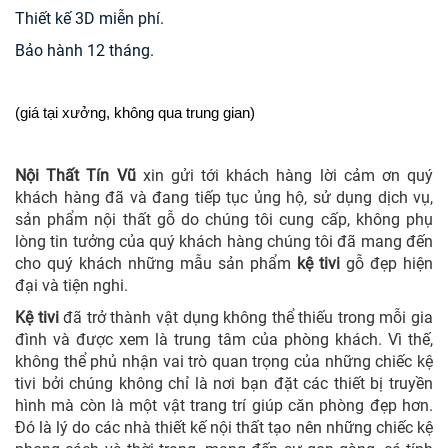
Thiết kế 3D miễn phí.
Bảo hành 12 tháng.
(giá tại xưởng, không qua trung gian)
Nội Thất Tín Vũ
xin gửi tới khách hàng lời cảm ơn quý
khách hàng đã và đang tiếp tục ủng hộ, sử dụng dịch vụ,
sản phẩm nội thất gỗ do chúng tôi cung cấp, không phụ
lòng tin tưởng của quý khách hàng chúng tôi đã mang đến
cho quý khách những mẫu sản phẩm
kệ tivi
gỗ đẹp hiện
đại và tiện nghi.
Kệ tivi
đã trở thành vật dụng không thể thiếu trong mỗi gia
đình và được xem là trung tâm của phòng khách. Vì thế,
không thể phủ nhận vai trò quan trọng của những chiếc kệ
tivi bởi chúng không chỉ là nơi bạn đặt các thiết bị truyền
hình mà còn là một vật trang trí giúp căn phòng đẹp hơn.
Đó là lý do các nhà thiết kế nội thất tạo nên những chiếc kệ