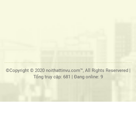
©Copyright © 2020 noithattinvu.com™, All Rights Reservered |
Tổng truy cập: 681
|
Đang online: 9