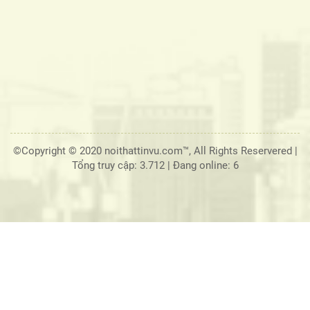
©Copyright © 2020 noithattinvu.com™, All Rights Reservered |
Tổng truy cập: 3.712
|
Đang online: 6