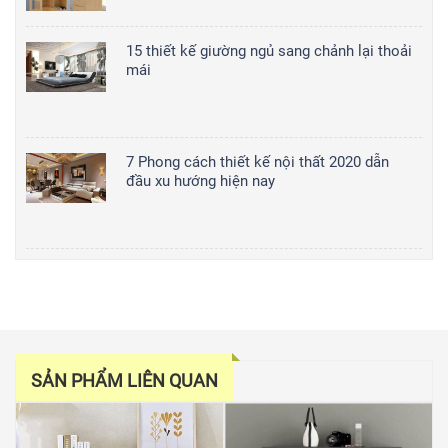
15 thiết kế giường ngủ sang chảnh lại thoải
mái
7 Phong cách thiết kế nội thất 2020 dẫn
đầu xu hướng hiện nay
SẢN PHẨM LIÊN QUAN