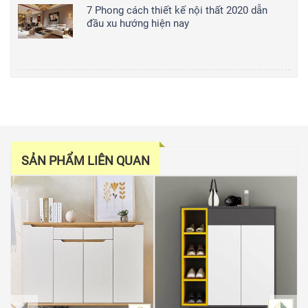
7 Phong cách thiết kế nội thất 2020 dẫn
đầu xu hướng hiện nay
SẢN PHẨM LIÊN QUAN
prev
next