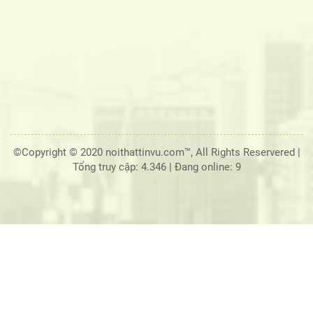
©Copyright © 2020 noithattinvu.com™, All Rights Reservered |
Tổng truy cập: 4.346
|
Đang online: 9