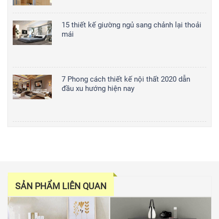
15 thiết kế giường ngủ sang chảnh lại thoải
mái
7 Phong cách thiết kế nội thất 2020 dẫn
đầu xu hướng hiện nay
SẢN PHẨM LIÊN QUAN