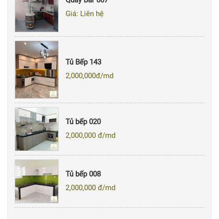
Giá: Liên hệ
Tủ Bếp 143
2,000,000
đ/md
Tủ bếp 020
2,000,000
đ/md
Tủ bếp 008
2,000,000
đ/md