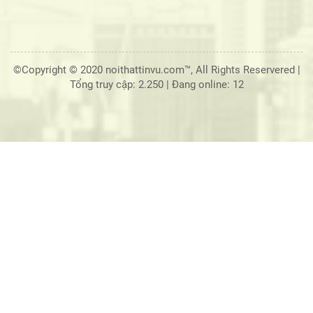
©Copyright © 2020 noithattinvu.com™, All Rights Reservered |
Tổng truy cập: 2.250
|
Đang online: 12