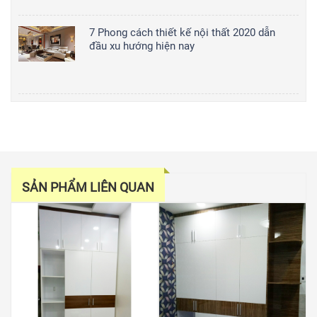
7 Phong cách thiết kế nội thất 2020 dẫn
đầu xu hướng hiện nay
SẢN PHẨM LIÊN QUAN