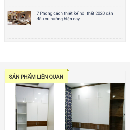
7 Phong cách thiết kế nội thất 2020 dẫn
đầu xu hướng hiện nay
SẢN PHẨM LIÊN QUAN