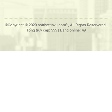
©Copyright © 2020 noithattinvu.com™, All Rights Reservered |
Tổng truy cập: 555
|
Đang online: 49