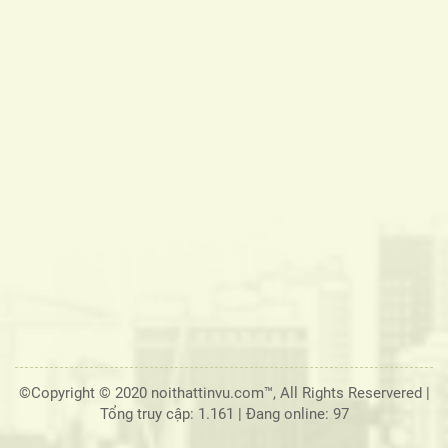
©Copyright © 2020 noithattinvu.com™, All Rights Reservered |
Tổng truy cập: 1.161
|
Đang online: 97