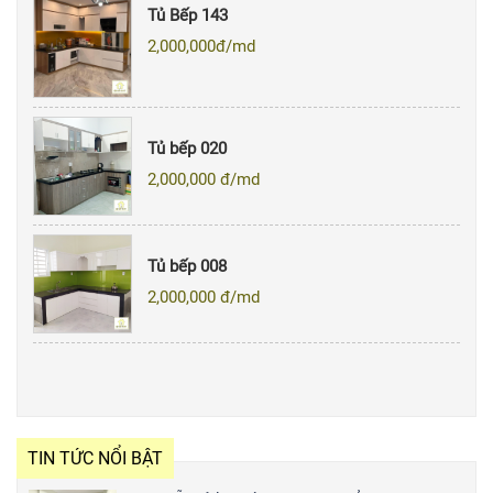
Tủ Bếp 143
2,000,000
đ/md
Tủ bếp 020
2,000,000
đ/md
Tủ bếp 008
2,000,000
đ/md
TIN TỨC NỔI BẬT