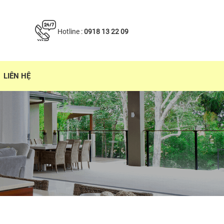
Hotline :
0918 13 22 09
LIÊN HỆ