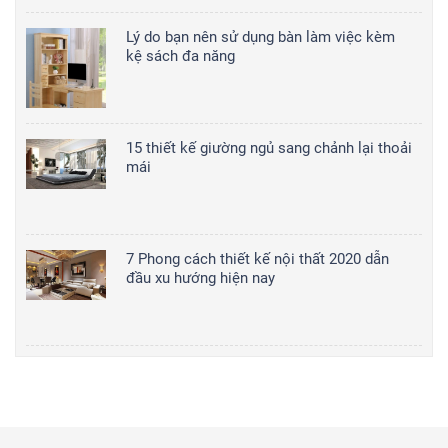
Lý do bạn nên sử dụng bàn làm việc kèm
kệ sách đa năng
15 thiết kế giường ngủ sang chảnh lại thoải
mái
7 Phong cách thiết kế nội thất 2020 dẫn
đầu xu hướng hiện nay