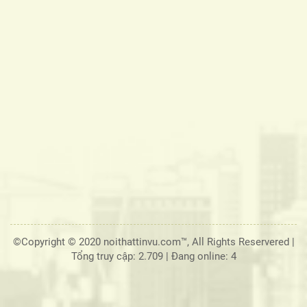
©Copyright © 2020 noithattinvu.com™, All Rights Reservered |
Tổng truy cập: 2.709
|
Đang online: 4