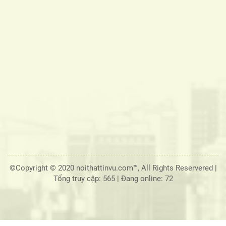
©Copyright © 2020 noithattinvu.com™, All Rights Reservered |
Tổng truy cập: 565
|
Đang online: 72