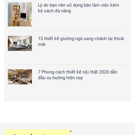
Lý do bạn nên sử dụng bàn làm việc kèm
kệ sách đa năng
15 thiết kế giường ngủ sang chảnh lại thoải
mái
7 Phong cách thiết kế nội thất 2020 dẫn
đầu xu hướng hiện nay