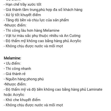
- Hạn chế trầy xước tốt
- Giá thành tầm trung,phù hợp đa số khách hàng
- Xử lý tốt khuyết điểm
- Tăng độ bền và chịu lực của sản phẩm
•Nhược điểm:
- Thi công lâu hơn hàng Melamine
- Vật tư màu sắc phụ thuộc nhiều và An Cường
- Độ thẩm mỹ không cao bằng hàng phủ Acrylic
- Không chịu được nước và mối mọt
Melamine:
• Ưu điểm:
- Thi công nhanh
- Giá thành rẻ
- Nguồn hàng phong phú
•Nhược điểm:
- Độ thẩm mỹ và độ bền không cao bằng hàng phủ Laminate
hoặc Acrylic
- Khó che khuyết điểm
- Không chịu được nước và mối mọt