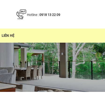
Hotline :
0918 13 22 09
LIÊN HỆ