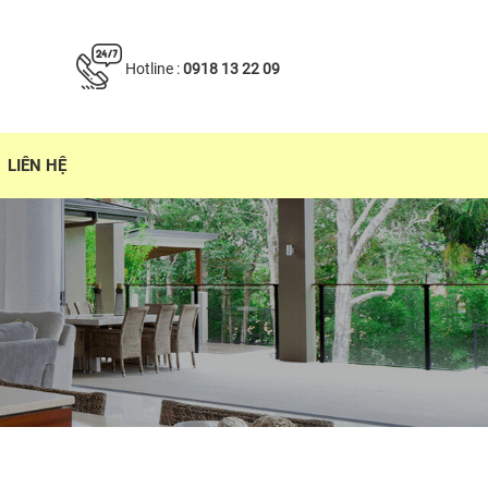
Hotline :
0918 13 22 09
LIÊN HỆ