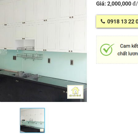
Giá: 2,000,000
đ
0918 13 22 