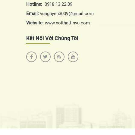
Hotline:
0918 13 22 09
Email:
vunguyen3009@gmail.com
Website:
www.noithattinvu.com
Kết Nối Với Chúng Tôi