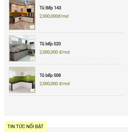
Tủ Bếp 143
2,000,000
đ/md
Tủ bếp 020
2,000,000
đ/md
Tủ bếp 008
2,000,000
đ/md
TIN TỨC NỔI BẬT