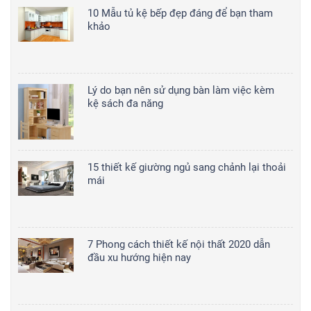
10 Mẫu tủ kệ bếp đẹp đáng để bạn tham
khảo
Lý do bạn nên sử dụng bàn làm việc kèm
kệ sách đa năng
15 thiết kế giường ngủ sang chảnh lại thoải
mái
7 Phong cách thiết kế nội thất 2020 dẫn
đầu xu hướng hiện nay